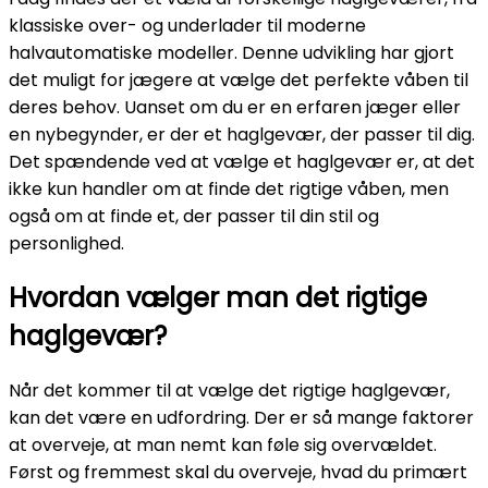
klassiske over- og underlader til moderne
halvautomatiske modeller. Denne udvikling har gjort
det muligt for jægere at vælge det perfekte våben til
deres behov. Uanset om du er en erfaren jæger eller
en nybegynder, er der et haglgevær, der passer til dig.
Det spændende ved at vælge et haglgevær er, at det
ikke kun handler om at finde det rigtige våben, men
også om at finde et, der passer til din stil og
personlighed.
Hvordan vælger man det rigtige
haglgevær?
Når det kommer til at vælge det rigtige haglgevær,
kan det være en udfordring. Der er så mange faktorer
at overveje, at man nemt kan føle sig overvældet.
Først og fremmest skal du overveje, hvad du primært