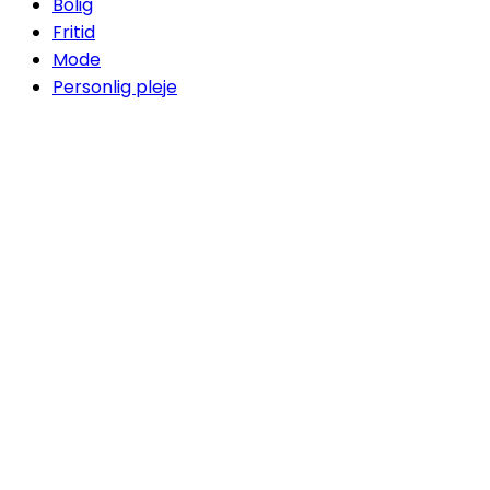
Bolig
Fritid
Mode
Personlig pleje