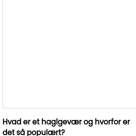
Hvad er et haglgevær og hvorfor er
det så populært?