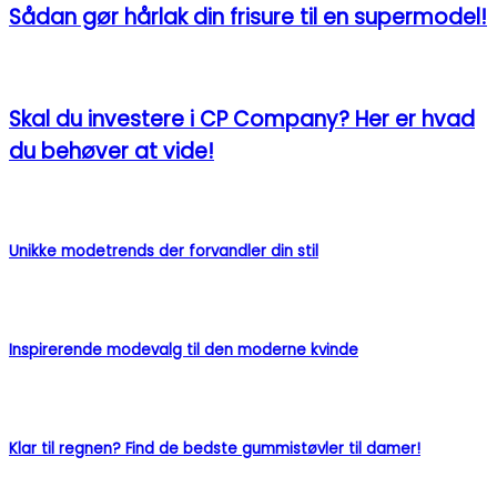
Sådan gør hårlak din frisure til en supermodel!
Skal du investere i CP Company? Her er hvad
du behøver at vide!
Unikke modetrends der forvandler din stil
Inspirerende modevalg til den moderne kvinde
Klar til regnen? Find de bedste gummistøvler til damer!