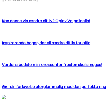
Kan denne vin ændre dit liv? Oplev Valpolicella!
Inspirerende bøger, der vil ændre dit liv for altid
Verdens bedste mini croissanter frosten skal smages!
Gør din forlovelse uforglemmelig med den perfekte ring