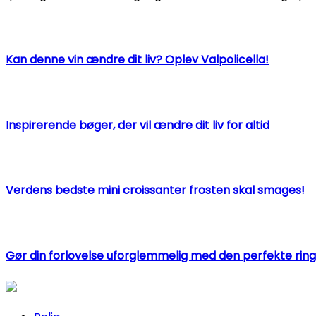
Kan denne vin ændre dit liv? Oplev Valpolicella!
Inspirerende bøger, der vil ændre dit liv for altid
Verdens bedste mini croissanter frosten skal smages!
Gør din forlovelse uforglemmelig med den perfekte ring