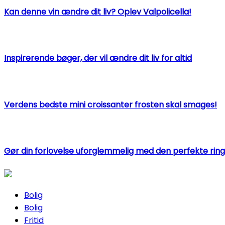
Kan denne vin ændre dit liv? Oplev Valpolicella!
Inspirerende bøger, der vil ændre dit liv for altid
Verdens bedste mini croissanter frosten skal smages!
Gør din forlovelse uforglemmelig med den perfekte ring
Bolig
Bolig
Fritid