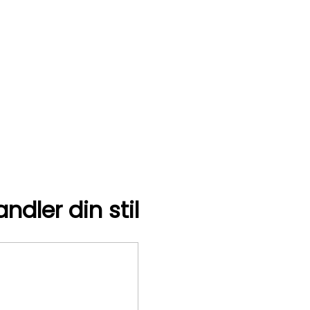
dler din stil